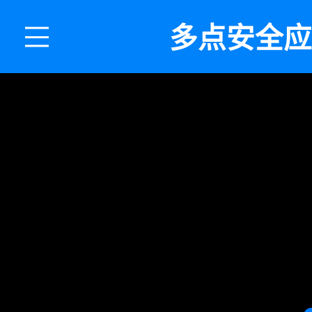
多点安全应