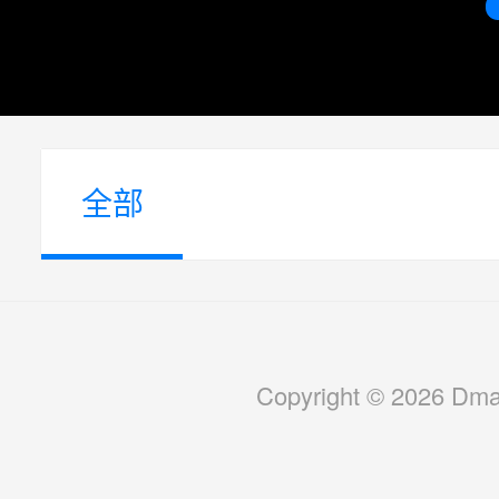
全部
Copyright © 2026 Dmal